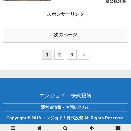
2019.07.30
スポンサーリンク
次のページ
1
2
3
エンジョイ！株式投資
運営者情報・お問い合わせ
Copyright © 2018 エンジョイ！株式投資 All Rights Reserved.