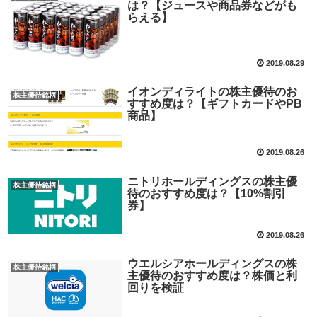
は？【ジュースや商品券などがも
らえる】
2019.08.29
イオンディライトの株主優待のお
株主優待銘柄
すすめ度は？【ギフトカードやPB
商品】
2019.08.26
ニトリホールディングスの株主優
株主優待銘柄
待のおすすめ度は？【10%割引
券】
2019.08.26
ウエルシアホールディングスの株
株主優待銘柄
主優待のおすすめ度は？株価と利
回りを検証