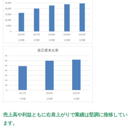
売上高や利益ともに右肩上がりで業績は堅調に推移してい
ます。