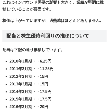
これはインバウンド需要の影響も大きく、業績が堅調に推
移していることが要因です。
株価は上がっていますが、過熱感はほとんどありません。
配当と株主優待利回りの推移について
配当は下記の通り推移しています。
2010年3月期・・6.25円
2011年3月期・・11.25円
2012年3月期・・15円
2013年3月期・・15円
2014年3月期・・17.5円
2015年3月期・・17.5円
2016年3月期・・20円