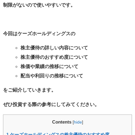
制限がないので使いやすいです。
今回はケーズホールディングスの
株主優待の詳しい内容について
株主優待のおすすめ度について
株価や業績の推移について
配当や利回りの推移について
をご紹介していきます。
ぜひ投資する際の参考にしてみてください。
Contents
[
hide
]
1
ケーズホールディングスの株主優待のおすすめ度