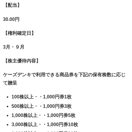
【配当】
30.00円
【権利確定日】
3月・９月
【株主優待内容】
ケーズデンキで利用できる商品券を下記の保有株数に応じ
て贈呈
100株以上・・1,000円券1枚
500株以上・・1,000円券3枚
1,000株以上・・1,000円券5枚
3,000株以上・・1,000円券10枚