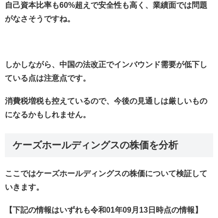
自己資本比率も60%超えで安全性も高く、業績面では問題
がなさそうですね。
しかしながら、中国の法改正でインバウンド需要が低下し
ている点は注意点です。
消費税増税も控えているので、今後の見通しは厳しいもの
になるかもしれません。
ケーズホールディングスの株価を分析
ここではケーズホールディングスの株価について検証して
いきます。
【下記の情報はいずれも令和01年09月13日時点の情報】