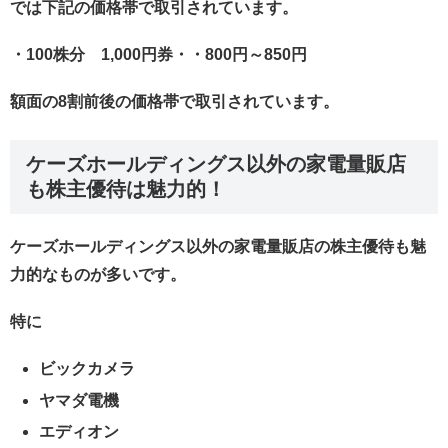
では下記の価格帯で取引されています。
・100株分 1,000円券・・800円～850円
額面の8割前後の価格帯で取引されています。
ケーズホールディングス以外の家電量販店
も株主優待は魅力的！
ケーズホールディングス以外の家電量販店の株主優待も魅
力的なものが多いです。
特に
ビックカメラ
ヤマダ電機
エディオン