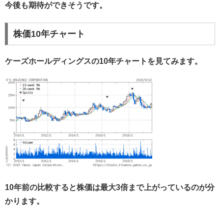
今後も期待ができそうです。
株価10年チャート
ケーズホールディングスの10年チャートを見てみます。
10年前の比較すると株価は最大3倍まで上がっているのが分
かります。