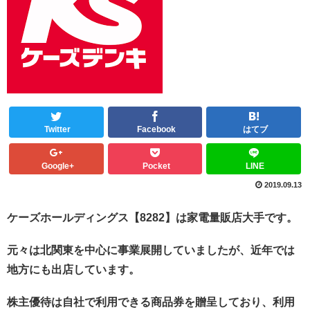
Twitter
Facebook
はてブ
Google+
Pocket
LINE
2019.09.13
ケーズホールディングス【8282】は家電量販店大手です。
元々は北関東を中心に事業展開していましたが、近年では
地方にも出店しています。
株主優待は自社で利用できる商品券を贈呈しており、利用