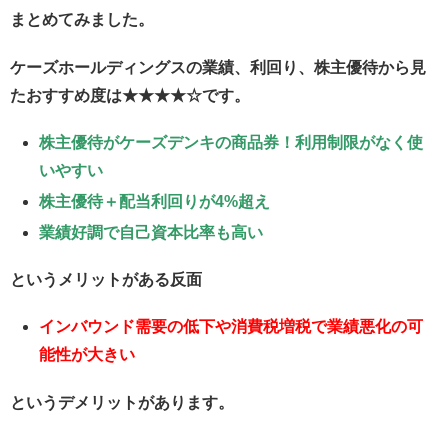
まとめてみました。
ケーズホールディングスの業績、利回り、株主優待から見
たおすすめ度は★★★★☆です。
株主優待がケーズデンキの商品券！利用制限がなく使
いやすい
株主優待＋配当利回りが4%超え
業績好調で自己資本比率も高い
というメリットがある反面
インバウンド需要の低下や消費税増税で業績悪化の可
能性が大きい
というデメリットがあります。