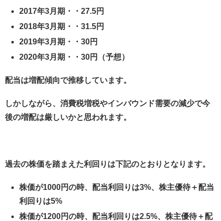
2017年3月期・・27.5円
2018年3月期・・31.5円
2019年3月期・・30円
2020年3月期・・30円（予想）
配当は増配傾向で推移しています。
しかしながら、消費税増税やインバウンド需要の減少で今
後の増配は厳しいかと思われます。
過去の株価を踏まえた利回りは下記のとおりとなります。
株価が1000円の時、配当利回りは3%、株主優待＋配当
利回りは5%
株価が1200円の時、配当利回りは2.5%、株主優待＋配