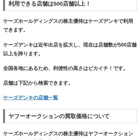
利用できる店舗は500店舗以上！
ケーズホールディングスの株主優待はケーズデンキで利用
できます。
ケーズデンキは近年出店を拡大し、現在は店舗数が500店舗
以上を誇ります。
全国各地にあるため、利便性の高さはピカイチ！です。
店舗は下記から検索できます。
ケーズデンキの店舗一覧
ヤフーオークションの買取価格について
ケーズホールディングスの株主優待はヤフーオークション