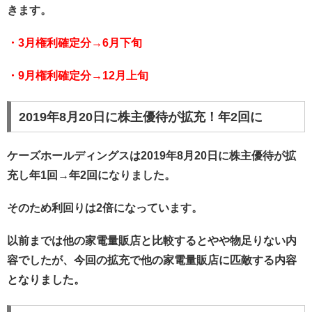
きます。
・3月権利確定分→6月下旬
・9月権利確定分→12月上旬
2019年8月20日に株主優待が拡充！年2回に
ケーズホールディングスは2019年8月20日に株主優待が拡
充し年1回→年2回になりました。
そのため利回りは2倍になっています。
以前までは他の家電量販店と比較するとやや物足りない内
容でしたが、今回の拡充で他の家電量販店に匹敵する内容
となりました。