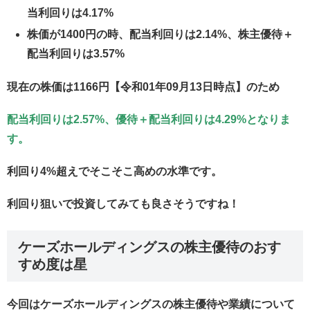
当利回りは4.17%
株価が1400円の時、配当利回りは2.14%、株主優待＋
配当利回りは3.57%
現在の株価は1166円【令和01年09月13日時点】のため
配当利回りは2.57%、優待＋配当利回りは4.29%となりま
す。
利回り4%超えでそこそこ高めの水準です。
利回り狙いで投資してみても良さそうですね！
ケーズホールディングスの株主優待のおす
すめ度は星
今回はケーズホールディングスの株主優待や業績について