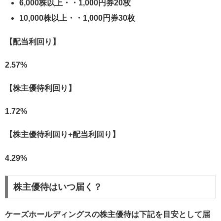
6,000株以上・・1,000円券20枚
10,000株以上・・1,000円券30枚
【配当利回り】
2.57%
【株主優待利回り】
1.72%
【株主優待利回り+配当利回り】
4.29%
株主優待はいつ届く？
ケーズホールディングスの株主優待は下記を目安として届