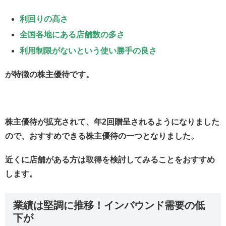
利回りの高さ
全国各地にある店舗数の多さ
利用制限がないという使い勝手の良さ
が特徴の株主優待です。
株主優待が拡充されて、年2回贈呈されるようになりました
ので、おすすめできる株主優待の一つとなりました。
近くに店舗がある方は取得を検討してみることをおすすめ
します。
業績は堅調に推移！インバウンド需要の低
下が