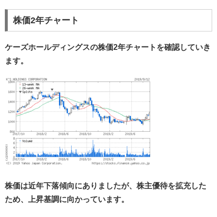
株価2年チャート
ケーズホールディングスの株価2年チャートを確認していき
ます。
株価は近年下落傾向にありましたが、株主優待を拡充した
ため、上昇基調に向かっています。