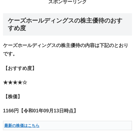
スポンサーリンク
ケーズホールディングスの株主優待のおす
すめ度
ケーズホールディングスの株主優待の内容は下記のとおり
です。
【おすすめ度】
★★★★☆
【株価】
1166円【令和01年09月13日時点】
最新の株価はこちら