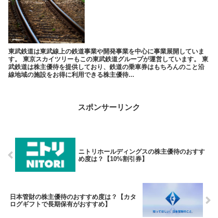
東武鉄道は東武線上の鉄道事業や開発事業を中心に事業展開していま
す。 東京スカイツリーもこの東武鉄道グループが運営しています。 東
武鉄道は株主優待を提供しており、鉄道の乗車券はもちろんのこと沿
線地域の施設をお得に利用できる株主優待...
スポンサーリンク
ニトリホールディングスの株主優待のおすす
め度は？【10%割引券】
日本管財の株主優待のおすすめ度は？【カタ
ログギフトで長期保有がおすすめ】