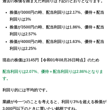
過去の株価を踏まえた利回りは下記のとおりとなります。
株価が3000円の時、配当利回りは2.17%、優待＋配当
利回りは3%
株価が3500円の時、配当利回りは1.86%、優待＋配当
利回りは2.57%
株価が4000円の時、配当利回りは1.63%、優待＋配当
利回りは2.25%
現在の株価は3145円【令和01年08月26日時点】のため
配当利回りは2.07%、優待＋配当利回りは2.86%となりま
す。
利回り的には平均的です。
業績が今一つのことを考えると、利回り3%を超える株価が
3,000円以下のときに買いたい銘柄ですね。