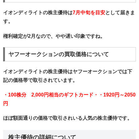
イオンディライトの株主優待は
7月中旬を目安
として届きま
す。
権利確定が2月なので、やや遅い印象ですね。
ヤフーオークションの買取価格について
イオンディライトの株主優待はヤフーオークションでは下
記の価格帯で取引されています。
・100株分 2,000円相当のギフトカード・・1920円～2050
円
ほぼ額面通りの価格で取引されいる人気の株主優待です。
株主優待の詳細について