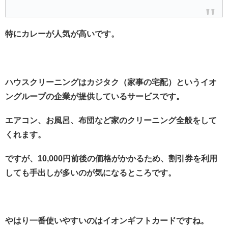
特にカレーが人気が高いです。
ハウスクリーニング
はカジタク（家事の宅配）というイオ
ングループの企業が提供しているサービスです。
エアコン、お風呂、布団など家のクリーニング全般をして
くれます。
ですが、10,000円前後の価格がかかるため、割引券を利用
しても手出しが多いのが気になるところです。
やはり一番使いやすいのは
イオンギフトカード
ですね。