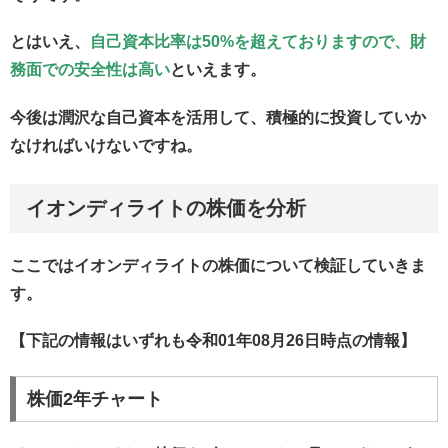
とはいえ、
自己資本比率は50%を超えておりますので、財
務面での安全性は高い
といえます。
今後は潤沢な自己資本を活用して、積極的に投資していか
なければいけないですね。
イオンディライトの株価を分析
ここではイオンディライトの株価について検証していきま
す。
【下記の情報はいずれも令和01年08月26日時点の情報】
株価2年チャート