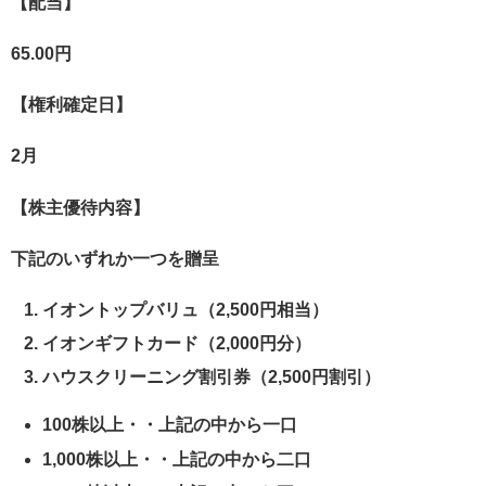
【配当】
65.00円
【権利確定日】
2月
【株主優待内容】
下記のいずれか一つを贈呈
イオントップバリュ（2,500円相当）
イオンギフトカード（2,000円分）
ハウスクリーニング割引券（2,500円割引）
100株以上・・上記の中から一口
1,000株以上・・上記の中から二口