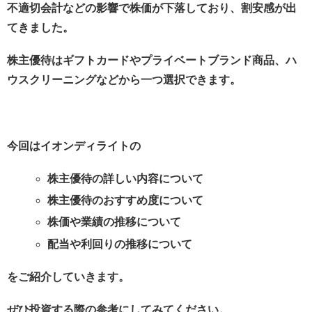
不適切会計などの影響で株価が下落しており、割安感が出
てきました。
株主優待はギフトカードやプライベートブランド商品、ハ
ウスクリーニングなどから一つ選択できます。
今回はイオンディライトの
株主優待の詳しい内容について
株主優待のおすすめ度について
株価や業績の推移について
配当や利回りの推移について
をご紹介していきます。
ぜひ投資する際の参考にしてみてください。