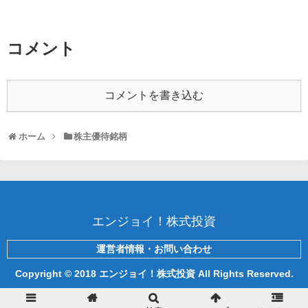
コメント
コメントを書き込む
ホーム
株主優待銘柄
エンジョイ！株式投資
運営者情報・お問い合わせ
Copyright © 2018 エンジョイ！株式投資 All Rights Reserved.