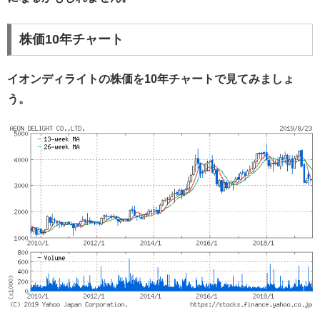
株価10年チャート
イオンディライトの株価を10年チャートで見てみましょ
う。