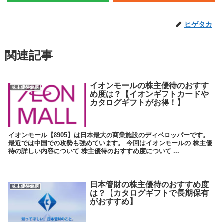
ヒゲタカ
関連記事
イオンモールの株主優待のおすす
株主優待銘柄
め度は？【イオンギフトカードや
カタログギフトがお得！】
イオンモール【8905】は日本最大の商業施設のディベロッパーです。
最近では中国での攻勢も強めています。 今回はイオンモールの 株主優
待の詳しい内容について 株主優待のおすすめ度について ...
日本管財の株主優待のおすすめ度
株主優待銘柄
は？【カタログギフトで長期保有
がおすすめ】