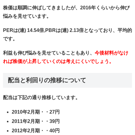
株価は順調に伸ばしてきましたが、2016年くらいから伸び
悩みを見せています。
PERは(連) 14.54倍,PBRは(連) 2.13倍となっており、平均的
です。
利益も伸び悩みを見せていることもあり、
今後材料がなけ
れば株価が上昇していくのは考えにくいでしょう。
配当と利回りの推移について
配当は下記の通り推移しています。
2010年2月期・・27円
2011年2月期・・39円
2012年2月期・・40円