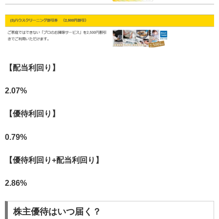
【配当利回り】
2.07%
【優待利回り】
0.79%
【優待利回り+配当利回り】
2.86%
株主優待はいつ届く？