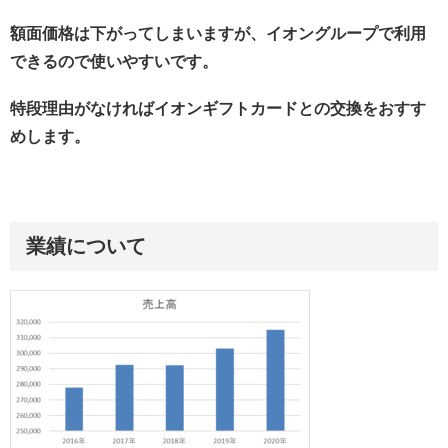
額面価格は下がってしまいますが、イオングループで利用
できるので使いやすいです。
特段理由がなければイオンギフトカードとの交換をおすす
めします。
業績について