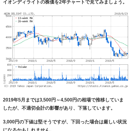
イオンディライトの株価を2年チャートで見てみましょう。
2019年5月までは3,500円～4,500円の相場で推移していま
したが、不適切会計の影響があり、下落しています。
3,000円の下値は堅そうですが、下回った場合は厳しい状況
になるかもしれません。