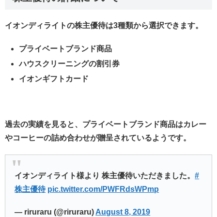
イオンディライトの株主優待は3種類から選択できます。
プライベートブランド商品
ハウスクリーニングの割引券
イオンギフトカード
過去の実績を見ると、プライベートブランド商品はカレー
やコーヒーの詰め合わせが贈呈されているようです。
イオンディライト様より 株主優待いただきました。
#
株主優待
pic.twitter.com/PWFRdsWPmp
— riruraru (@riruraru)
August 8, 2019