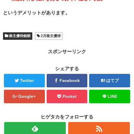
というデメリットがあります。
株主優待銘柄
2月株主優待
スポンサーリンク
シェアする
Twitter
Facebook
はてブ
Google+
Pocket
LINE
ヒゲタカをフォローする