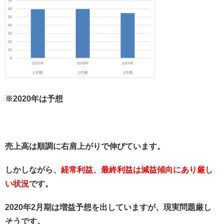
※2020年は予想
売上高は順調に右肩上がりで伸びています。
しかしながら、
経常利益、最終利益は減益傾向にあり厳し
い状況
です。
2020年2月期は増益予想を出していますが、現実問題厳し
そうです。