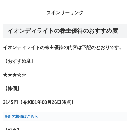
スポンサーリンク
イオンディライトの株主優待のおすすめ度
イオンディライトの株主優待の内容は下記のとおりです。
【おすすめ度】
★★★☆☆
【株価】
3145円【令和01年08月26日時点】
最新の株価はこちら