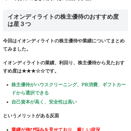
イオンディライトの株主優待のおすすめ度
は星３つ
今回はイオンディライトの株主優待や業績についてまとめ
てみました。
イオンディライトの業績、利回り、株主優待から見たおす
すめ度は★★★☆☆です。
株主優待がハウスクリーニング、PB消費、ギフトカー
ドから選択できる
自己資本が高く、安全性は高い
というメリットがある反面
業績が伸び悩みを見せており、厳しい状況