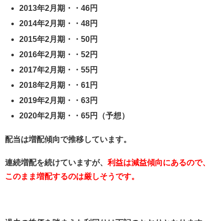
2013年2月期・・46円
2014年2月期・・48円
2015年2月期・・50円
2016年2月期・・52円
2017年2月期・・55円
2018年2月期・・61円
2019年2月期・・63円
2020年2月期・・65円（予想）
配当は増配傾向で推移しています。
連続増配を続けていますが、
利益は減益傾向にあるので、
このまま増配するのは厳しそうです。