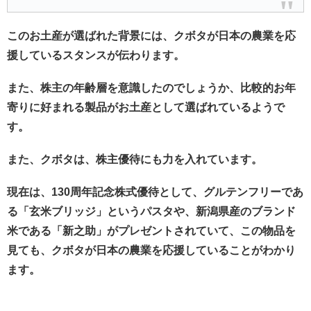
このお土産が選ばれた背景には、クボタが日本の農業を応
援しているスタンスが伝わります。
また、株主の年齢層を意識したのでしょうか、比較的お年
寄りに好まれる製品がお土産として選ばれているようで
す。
また、クボタは、株主優待にも力を入れています。
現在は、130周年記念株式優待として、グルテンフリーであ
る「玄米ブリッジ」というパスタや、新潟県産のブランド
米である「新之助」がプレゼントされていて、この物品を
見ても、クボタが日本の農業を応援していることがわかり
ます。