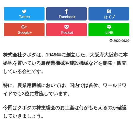
Twitter
Facebook
はてブ
Google+
Pocket
LINE
2020.06.09
株式会社クボタは、1949年に創立した、大阪府大阪市に本
拠地を置いている農産業機械や建設機械などを開発・販売
している会社です。
特に、農業用機械においては、国内では首位、ワールドワ
イドでも3位に君臨しています。
今回はクボタの株主総会のお土産は何がもらえるのか確認
していきましょう。