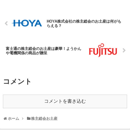
HOYA株式会社の株主総会のお土産は何がも
らえる？
富士通の株主総会のお土産は豪華！ようかん
や電機関係の商品が贈呈
コメント
コメントを書き込む
ホーム
株主総会お土産