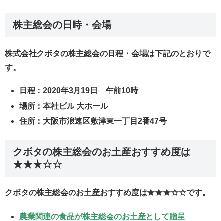
株主総会の日時・会場
株式会社クボタの株主総会の日程・会場は下記のとおりで
す。
日程：2020年3月19日 午前10時
場所：本社ビル 大ホール
住所：大阪市浪速区敷津東一丁目2番47号
クボタの株主総会のお土産おすすめ度は
★★★☆☆
クボタの株主総会のお土産おすすめ度は★★★☆☆です。
農業関連の食品が株主総会のお土産として贈呈