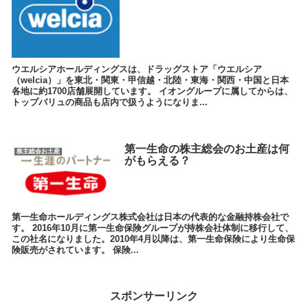
ウエルシアホールディングスは、ドラッグストア「ウエルシア
（welcia）」を東北・関東・甲信越・北陸・東海・関西・中国と日本
各地に約1700店舗展開しています。 イオングループに属してからは、
トップバリュの商品も店内で扱うようになりま...
第一生命の株主総会のお土産は何
株主総会お土産
がもらえる？
第一生命ホールディングス株式会社は日本の代表的な金融持株会社で
す。 2016年10月に第一生命保険グループが持株会社体制に移行して、
この社名になりました。2010年4月以降は、第一生命保険により生命保
険販売がされています。 保険...
スポンサーリンク