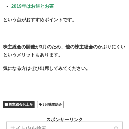
2019年はお餅とお茶
という点がおすすめポイントです。
株主総会の開催が3月のため、他の株主総会のかぶりにくい
というメリットもあります。
気になる方はぜひ出席してみてください。
株主総会お土産
3月株主総会
スポンサーリンク