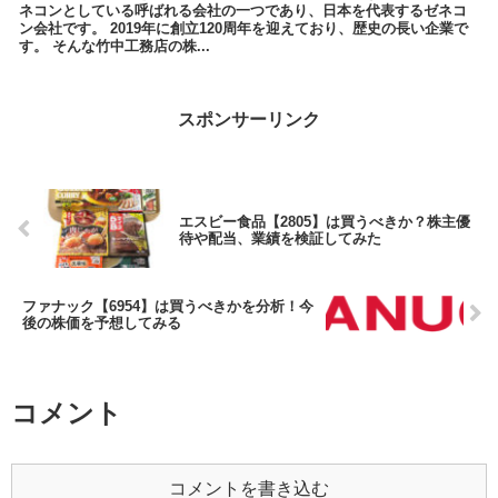
ネコンとしている呼ばれる会社の一つであり、日本を代表するゼネコ
ン会社です。 2019年に創立120周年を迎えており、歴史の長い企業で
す。 そんな竹中工務店の株...
スポンサーリンク
エスビー食品【2805】は買うべきか？株主優
待や配当、業績を検証してみた
ファナック【6954】は買うべきかを分析！今
後の株価を予想してみる
コメント
コメントを書き込む