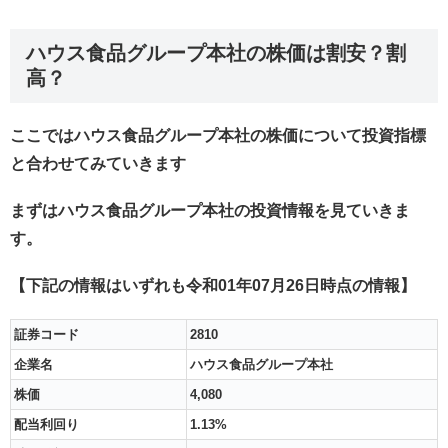
ハウス食品グループ本社の株価は割安？割
高？
ここではハウス食品グループ本社の株価について投資指標
と合わせてみていきます
まずはハウス食品グループ本社の投資情報を見ていきま
す。
【下記の情報はいずれも令和01年07月26日時点の情報】
証券コード
2810
企業名
ハウス食品グループ本社
株価
4,080
配当利回り
1.13%