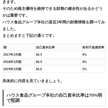
きます。
そのため株主優待を維持できる財務の健全性があるかどう
かは重要です。
ハウス食品グループ本社の直近3年間の財務情報を調べてみ
ました。
まとめますと下記の通りです。
期
自己資本比率
有利子負債倍率
2017年3月期
66.5
4%
2018年3月期
66.5
4%
2019年3月期
66.6
3%
具体的に内容を見ていきましょう。
ハウス食品グループ本社の自己資本比率は70%弱
で堅調