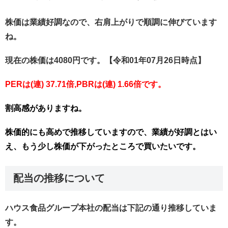
株価は業績好調なので、右肩上がりで順調に伸びています
ね。
現在の株価は4080円です。【令和01年07月26日時点】
PERは(連) 37.71倍,PBRは(連) 1.66倍です。
割高感がありますね。
株価的にも高めで推移していますので、業績が好調とはい
え、もう少し株価が下がったところで買いたいです。
配当の推移について
ハウス食品グループ本社の配当は下記の通り推移していま
す。