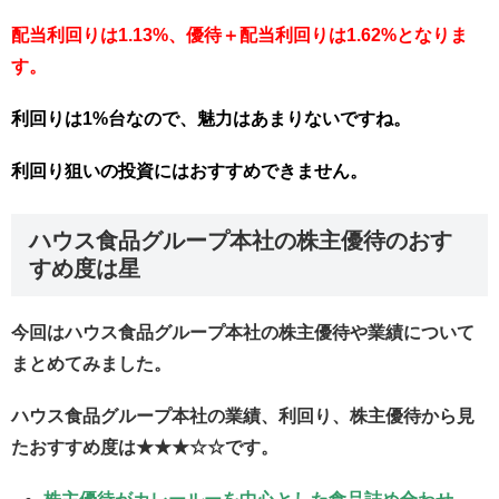
配当利回りは1.13%、優待＋配当利回りは1.62%となりま
す。
利回りは1%台なので、魅力はあまりないですね。
利回り狙いの投資にはおすすめできません。
ハウス食品グループ本社の株主優待のおす
すめ度は星
今回はハウス食品グループ本社の株主優待や業績について
まとめてみました。
ハウス食品グループ本社の業績、利回り、株主優待から見
たおすすめ度は★★★☆☆です。