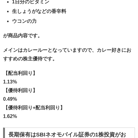
1日分のビタミン
生しょうがなどの香辛料
ウコンの力
が商品内容です。
メインはカレールーとなっていますので、カレー好きにお
すすめの株主優待です。
【配当利回り】
1.13%
【優待利回り】
0.49%
【優待利回り+配当利回り】
1.62%
長期保有はSBIネオモバイル証券の1株投資がお