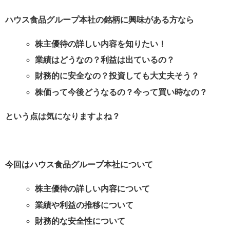
ハウス食品グループ本社の銘柄に興味がある方なら
株主優待の詳しい内容を知りたい！
業績はどうなの？利益は出ているの？
財務的に安全なの？投資しても大丈夫そう？
株価って今後どうなるの？今って買い時なの？
という点は気になりますよね？
今回はハウス食品グループ本社について
株主優待の詳しい内容について
業績や利益の推移について
財務的な安全性について