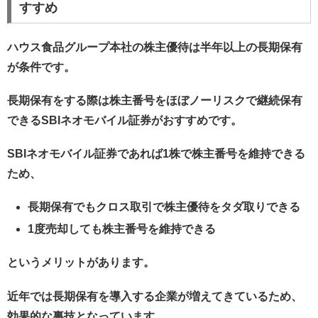
すすめ
ハウス食品グループ本社の株主優待は半年以上の長期保有
が条件です。
長期保有をする際は株主番号をほぼノーリスクで継続保有
できるSBIネオモバイル証券がおすすめです。
SBIネオモバイル証券であれば1株で株主番号を維持できる
ため、
長期保有でもクロス取引で株主優待をタダ取りできる
1度売却しても株主番号を維持できる
というメリットがあります。
近年では長期保有を導入する企業が増えてきているため、
効果的な裏技となっています。