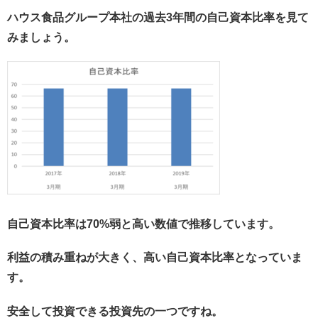
ハウス食品グループ本社の過去3年間の自己資本比率を見て
みましょう。
自己資本比率は70%弱と高い数値で推移しています。
利益の積み重ねが大きく、高い自己資本比率となっていま
す。
安全して投資できる投資先の一つですね。