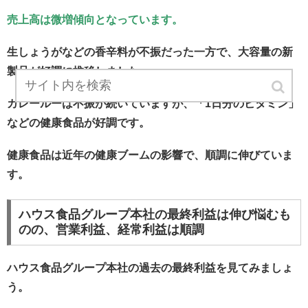
売上高は微増傾向となっています。
生しょうがなどの香辛料が不振だった一方で、大容量の新
製品が好調に推移しました。
カレールーは不振が続いていますが、「1日分のビタミン」
などの健康食品が好調です。
健康食品は近年の健康ブームの影響で、順調に伸びていま
す。
ハウス食品グループ本社の最終利益は伸び悩むも
のの、営業利益、経常利益は順調
ハウス食品グループ本社の過去の最終利益を見てみましょ
う。