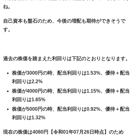
ね。
自己資本も盤石のため、今後の増配も期待ができそうで
す。
過去の株価を踏まえた利回りは下記のとおりとなります。
株価が3000円の時、配当利回りは1.53%、優待＋配当
利回りは2.2%
株価が4000円の時、配当利回りは1.15%、優待＋配当
利回りは1.65%
株価が5000円の時、配当利回りは0.92%、優待＋配当
利回りは1.32%
現在の株価は4080円【令和01年07月26日時点】のため