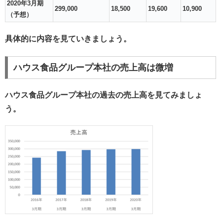
2020年3月期
299,000
18,500
19,600
10,900
（予想）
具体的に内容を見ていきましょう。
ハウス食品グループ本社の売上高は微増
ハウス食品グループ本社の過去の売上高を見てみましょ
う。