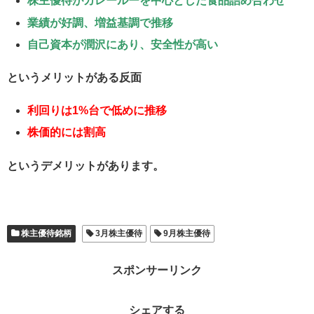
株主優待がカレールーを中心とした食品詰め合わせ
業績が好調、増益基調で推移
自己資本が潤沢にあり、安全性が高い
というメリットがある反面
利回りは1%台で低めに推移
株価的には割高
というデメリットがあります。
株主優待銘柄
3月株主優待
9月株主優待
スポンサーリンク
シェアする