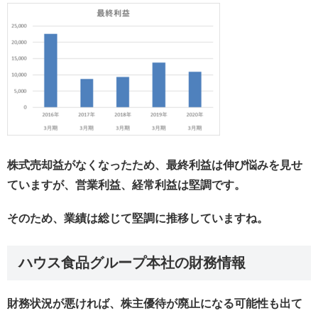
株式売却益がなくなったため、最終利益は伸び悩みを見せ
ていますが、営業利益、経常利益は堅調です。
そのため、業績は総じて堅調に推移していますね。
ハウス食品グループ本社の財務情報
財務状況が悪ければ、株主優待が廃止になる可能性も出て