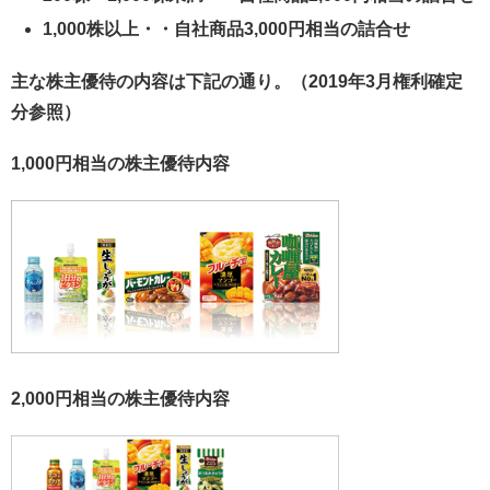
1,000株以上・・自社商品3,000円相当の詰合せ
主な株主優待の内容は下記の通り。（2019年3月権利確定
分参照）
1,000円相当の株主優待内容
2,000円相当の株主優待内容